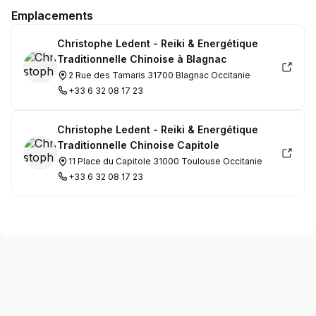
Emplacements
Christophe Ledent - Reiki & Energétique
Traditionnelle Chinoise à Blagnac
2 Rue des Tamaris 31700 Blagnac Occitanie
+33 6 32 08 17 23
Christophe Ledent - Reiki & Energétique
Traditionnelle Chinoise Capitole
11 Place du Capitole 31000 Toulouse Occitanie
+33 6 32 08 17 23