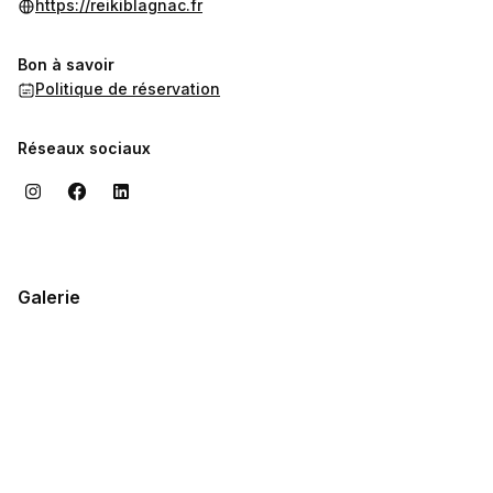
https://reikiblagnac.fr
Bon à savoir
Politique de réservation
Réseaux sociaux
Galerie